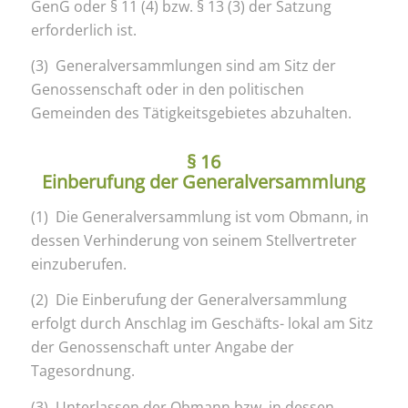
GenG oder § 11 (4) bzw. § 13 (3) der Satzung
erforderlich ist.
(3) Generalversammlungen sind am Sitz der
Genossenschaft oder in den politischen
Gemeinden des Tätigkeitsgebietes abzuhalten.
§ 16
Einberufung der Generalversammlung
(1) Die Generalversammlung ist vom Obmann, in
dessen Verhinderung von seinem Stellvertreter
einzuberufen.
(2) Die Einberufung der Generalversammlung
erfolgt durch Anschlag im Geschäfts- lokal am Sitz
der Genossenschaft unter Angabe der
Tagesordnung.
(3) Unterlassen der Obmann bzw. in dessen