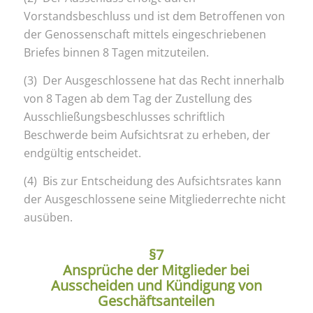
Vorstandsbeschluss und ist dem Betroffenen von
der Genossenschaft mittels eingeschriebenen
Briefes binnen 8 Tagen mitzuteilen.
(3) Der Ausgeschlossene hat das Recht innerhalb
von 8 Tagen ab dem Tag der Zustellung des
Ausschließungsbeschlusses schriftlich
Beschwerde beim Aufsichtsrat zu erheben, der
endgültig entscheidet.
(4) Bis zur Entscheidung des Aufsichtsrates kann
der Ausgeschlossene seine Mitgliederrechte nicht
ausüben.
§7
Ansprüche der Mitglieder bei
Ausscheiden und Kündigung von
Geschäftsanteilen