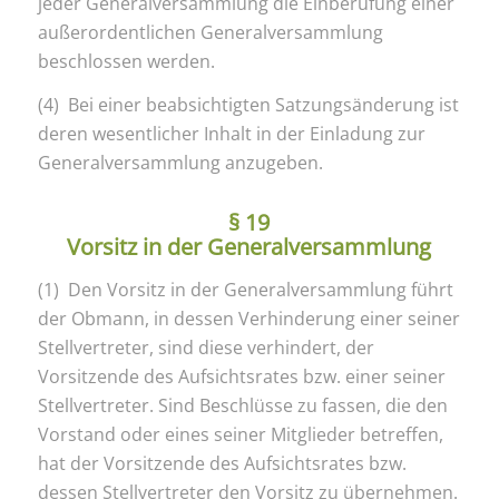
jeder Generalversammlung die Einberufung einer
außerordentlichen Generalversammlung
beschlossen werden.
(4) Bei einer beabsichtigten Satzungsänderung ist
deren wesentlicher Inhalt in der Einladung zur
Generalversammlung anzugeben.
§ 19
Vorsitz in der Generalversammlung
(1) Den Vorsitz in der Generalversammlung führt
der Obmann, in dessen Verhinderung einer seiner
Stellvertreter, sind diese verhindert, der
Vorsitzende des Aufsichtsrates bzw. einer seiner
Stellvertreter. Sind Beschlüsse zu fassen, die den
Vorstand oder eines seiner Mitglieder betreffen,
hat der Vorsitzende des Aufsichtsrates bzw.
dessen Stellvertreter den Vorsitz zu übernehmen.