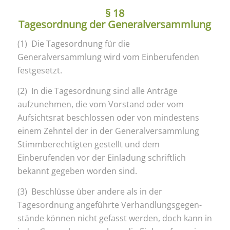
§ 18
Tagesordnung der Generalversammlung
(1) Die Tagesordnung für die
Generalversammlung wird vom Einberufenden
festgesetzt.
(2) In die Tagesordnung sind alle Anträge
aufzunehmen, die vom Vorstand oder vom
Aufsichtsrat beschlossen oder von mindestens
einem Zehntel der in der Generalversammlung
Stimmberechtigten gestellt und dem
Einberufenden vor der Einladung schriftlich
bekannt gegeben worden sind.
(3) Beschlüsse über andere als in der
Tagesordnung angeführte Verhandlungsgegen-
stände können nicht gefasst werden, doch kann in