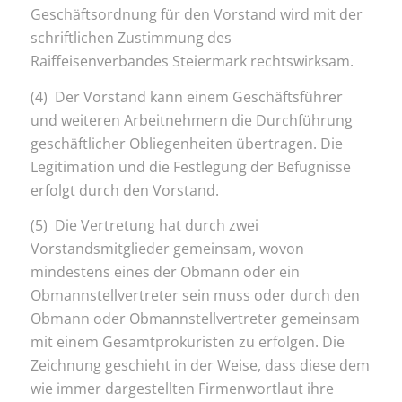
Geschäftsordnung für den Vorstand wird mit der
schriftlichen Zustimmung des
Raiffeisenverbandes Steiermark rechtswirksam.
(4) Der Vorstand kann einem Geschäftsführer
und weiteren Arbeitnehmern die Durchführung
geschäftlicher Obliegenheiten übertragen. Die
Legitimation und die Festlegung der Befugnisse
erfolgt durch den Vorstand.
(5) Die Vertretung hat durch zwei
Vorstandsmitglieder gemeinsam, wovon
mindestens eines der Obmann oder ein
Obmannstellvertreter sein muss oder durch den
Obmann oder Obmannstellvertreter gemeinsam
mit einem Gesamtprokuristen zu erfolgen. Die
Zeichnung geschieht in der Weise, dass diese dem
wie immer dargestellten Firmenwortlaut ihre