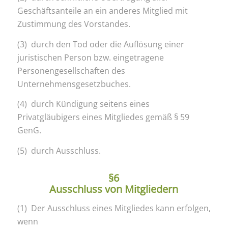
Geschäftsanteile an ein anderes Mitglied mit
Zustimmung des Vorstandes.
(3) durch den Tod oder die Auflösung einer
juristischen Person bzw. eingetragene
Personengesellschaften des
Unternehmensgesetzbuches.
(4) durch Kündigung seitens eines
Privatgläubigers eines Mitgliedes gemäß § 59
GenG.
(5) durch Ausschluss.
§6
Ausschluss von Mitgliedern
(1) Der Ausschluss eines Mitgliedes kann erfolgen,
wenn