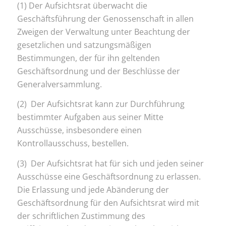
(1) Der Aufsichtsrat überwacht die
Geschäftsführung der Genossenschaft in allen
Zweigen der Verwaltung unter Beachtung der
gesetzlichen und satzungsmäßigen
Bestimmungen, der für ihn geltenden
Geschäftsordnung und der Beschlüsse der
Generalversammlung.
(2) Der Aufsichtsrat kann zur Durchführung
bestimmter Aufgaben aus seiner Mitte
Ausschüsse, insbesondere einen
Kontrollausschuss, bestellen.
(3) Der Aufsichtsrat hat für sich und jeden seiner
Ausschüsse eine Geschäftsordnung zu erlassen.
Die Erlassung und jede Abänderung der
Geschäftsordnung für den Aufsichtsrat wird mit
der schriftlichen Zustimmung des