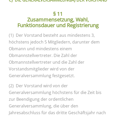
C) DIE GENERALVERSAMMLUNGA) DER VORSTAND
§ 11
Zusammensetzung, Wahl,
Funktionsdauer und Registrierung
(1) Der Vorstand besteht aus mindestens 3,
höchstens jedoch 5 Mitgliedern, darunter dem
Obmann und mindestens einem
Obmannstellvertreter. Die Zahl der
Obmannstellvertreter und die Zahl der
Vorstandsmitglieder wird von der
Generalversammlung festgesetzt.
(2) Der Vorstand wird von der
Generalversammlung höchstens für die Zeit bis
zur Beendigung der ordentlichen
Generalversammlung, die über den
Jahresabschluss für das dritte Geschäftsjahr nach