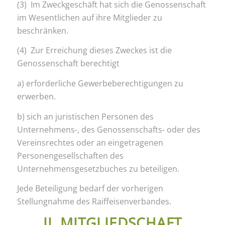
(3) Im Zweckgeschäft hat sich die Genossenschaft
im Wesentlichen auf ihre Mitglieder zu
beschränken.
(4) Zur Erreichung dieses Zweckes ist die
Genossenschaft berechtigt
a) erforderliche Gewerbeberechtigungen zu
erwerben.
b) sich an juristischen Personen des
Unternehmens-, des Genossenschafts- oder des
Vereinsrechtes oder an eingetragenen
Personengesellschaften des
Unternehmensgesetzbuches zu beteiligen.
Jede Beteiligung bedarf der vorherigen
Stellungnahme des Raiffeisenverbandes.
II. MITGLIEDSCHAFT