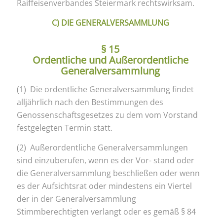
Raiffeisenverbandes Steiermark rechtswirksam.
C) DIE GENERALVERSAMMLUNG
§ 15
Ordentliche und Außerordentliche
Generalversammlung
(1) Die ordentliche Generalversammlung findet
alljährlich nach den Bestimmungen des
Genossenschaftsgesetzes zu dem vom Vorstand
festgelegten Termin statt.
(2) Außerordentliche Generalversammlungen
sind einzuberufen, wenn es der Vor- stand oder
die Generalversammlung beschließen oder wenn
es der Aufsichtsrat oder mindestens ein Viertel
der in der Generalversammlung
Stimmberechtigten verlangt oder es gemäß § 84