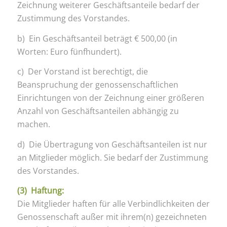
Zeichnung weiterer Geschäftsanteile bedarf der
Zustimmung des Vorstandes.
b) Ein Geschäftsanteil beträgt € 500,00 (in
Worten: Euro fünfhundert).
c) Der Vorstand ist berechtigt, die
Beanspruchung der genossenschaftlichen
Einrichtungen von der Zeichnung einer größeren
Anzahl von Geschäftsanteilen abhängig zu
machen.
d) Die Übertragung von Geschäftsanteilen ist nur
an Mitglieder möglich. Sie bedarf der Zustimmung
des Vorstandes.
(3) Haftung:
Die Mitglieder haften für alle Verbindlichkeiten der
Genossenschaft außer mit ihrem(n) gezeichneten