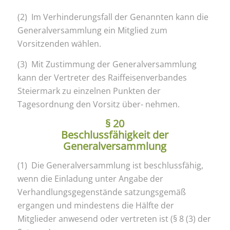
(2) Im Verhinderungsfall der Genannten kann die
Generalversammlung ein Mitglied zum
Vorsitzenden wählen.
(3) Mit Zustimmung der Generalversammlung
kann der Vertreter des Raiffeisenverbandes
Steiermark zu einzelnen Punkten der
Tagesordnung den Vorsitz über- nehmen.
§ 20
Beschlussfähigkeit der
Generalversammlung
(1) Die Generalversammlung ist beschlussfähig,
wenn die Einladung unter Angabe der
Verhandlungsgegenstände satzungsgemäß
ergangen und mindestens die Hälfte der
Mitglieder anwesend oder vertreten ist (§ 8 (3) der