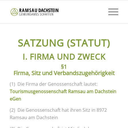
SATZUNG
(STATUT)
I. FIRMA UND ZWECK
§1
Firma, Sitz und Verbandszugehörigkeit
(1) Die Firma der Genossenschaft lautet:
Tourismusgenossenschaft Ramsau am Dachstein
eGen
(2) Die Genossenschaft hat ihren Sitz in 8972
Ramsau am Dachstein