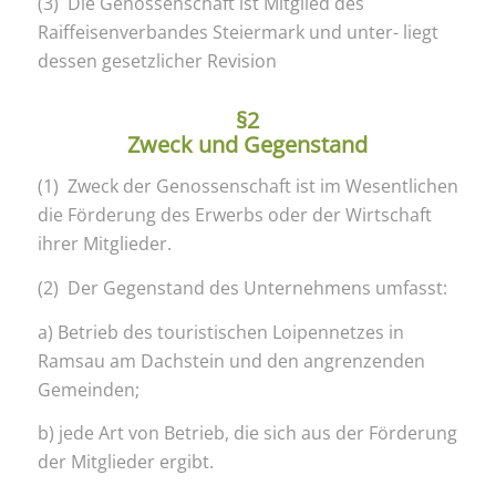
(3) Die Genossenschaft ist Mitglied des
Raiffeisenverbandes Steiermark und unter- liegt
dessen gesetzlicher Revision
§2
Zweck und Gegenstand
(1) Zweck der Genossenschaft ist im Wesentlichen
die Förderung des Erwerbs oder der Wirtschaft
ihrer Mitglieder.
(2) Der Gegenstand des Unternehmens umfasst:
a) Betrieb des touristischen Loipennetzes in
Ramsau am Dachstein und den angrenzenden
Gemeinden;
b) jede Art von Betrieb, die sich aus der Förderung
der Mitglieder ergibt.