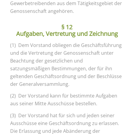
Gewerbetreibenden aus dem Tätigkeitsgebiet der
Genossenschaft angehören.
§ 12
Aufgaben, Vertretung und Zeichnung
(1) Dem Vorstand obliegen die Geschäftsführung
und die Vertretung der Genossenschaft unter
Beachtung der gesetzlichen und
satzungsmäßigen Bestimmungen, der für ihn
geltenden Geschäftsordnung und der Beschlüsse
der Generalversammlung.
(2) Der Vorstand kann für bestimmte Aufgaben
aus seiner Mitte Ausschüsse bestellen.
(3) Der Vorstand hat für sich und jeden seiner
Ausschüsse eine Geschäftsordnung zu erlassen.
Die Erlassung und jede Abänderung der