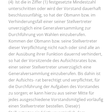
(4) Ist die in Ziffer (1) festgesetzte Mindestzahl
unterschritten oder wird der Vorstand dauerhaft
beschlussunfähig, so hat der Obmann bzw. im
Verhinderungsfall einer seiner Stellvertreter
unverzüglich eine Generalversammlung zur
Durchführung von Wahlen einzuberufen.
Kommen der Obmann bzw. seine Stellvertreter
dieser Verpflichtung nicht nach oder sind alle an
der Ausübung ihrer Funktion dauernd verhindert,
so hat der Vorsitzende des Aufsichtsrates bzw.
einer seiner Stellvertreter unverzüglich eine
Generalversammlung einzuberufen. Bis dahin ist
der Aufsichts- rat berechtigt und verpflichtet, für
die Durchführung der Aufgaben des Vorstandes
zu sorgen; er kann hierzu aus seiner Mitte für
jedes ausgeschiedene Vorstandsmitglied vorläufig
einen Stellvertreter bestellen. Diese(r)