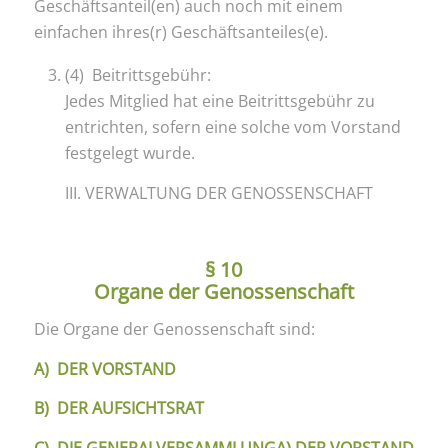
Geschäftsanteil(en) auch noch mit einem
einfachen ihres(r) Geschäftsanteiles(e).
(4) Beitrittsgebühr:
Jedes Mitglied hat eine Beitrittsgebühr zu
entrichten, sofern eine solche vom Vorstand
festgelegt wurde.
III. VERWALTUNG DER GENOSSENSCHAFT
§ 10
Organe der Genossenschaft
Die Organe der Genossenschaft sind:
A) DER VORSTAND
B) DER AUFSICHTSRAT