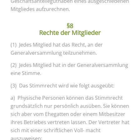
Geschäftsanteileguthaben eines ausgeschiedenen
Mitgliedes aufzurechnen.
§8
Rechte der Mitglieder
(1) Jedes Mitglied hat das Recht, an der
Generalversammlung teilzunehmen.
(2) Jedes Mitglied hat in der Generalversammlung
eine Stimme.
(3) Das Stimmrecht wird wie folgt ausgeübt:
a) Physische Personen können das Stimmrecht
grundsätzlich nur persönlich ausüben. Sie können
sich aber vom Ehegatten oder einem Mitbesitzer
ihres Betriebes vertreten lassen. Der Vertreter hat
sich mit einer schriftlichen Voll- macht
auszuweisen;