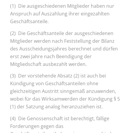
(1) Die ausgeschiedenen Mitglieder haben nur
Anspruch auf Auszahlung ihrer eingezahlten
Geschäftsanteile.
(2) Die Geschäftsanteile der ausgeschiedenen
Mitglieder werden nach Feststellung der Bilanz
des Ausscheidungsjahres berechnet und dürfen
erst zwei Jahre nach Beendigung der
Mitgliedschaft ausbezahlt werden.
(3) Der vorstehende Absatz (2) ist auch bei
Kündigung von Geschäftsanteilen ohne
gleichzeitigen Austritt sinngemäß anzuwenden,
wobei für das Wirksamwerden der Kündigung § 5
(1) der Satzung analog heranzuziehen ist.
(4) Die Genossenschaft ist berechtigt, fällige
Forderungen gegen das