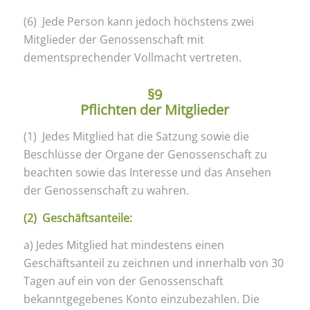
(6) Jede Person kann jedoch höchstens zwei
Mitglieder der Genossenschaft mit
dementsprechender Vollmacht vertreten.
§9
Pflichten der Mitglieder
(1) Jedes Mitglied hat die Satzung sowie die
Beschlüsse der Organe der Genossenschaft zu
beachten sowie das Interesse und das Ansehen
der Genossenschaft zu wahren.
(2) Geschäftsanteile:
a) Jedes Mitglied hat mindestens einen
Geschäftsanteil zu zeichnen und innerhalb von 30
Tagen auf ein von der Genossenschaft
bekanntgegebenes Konto einzubezahlen. Die