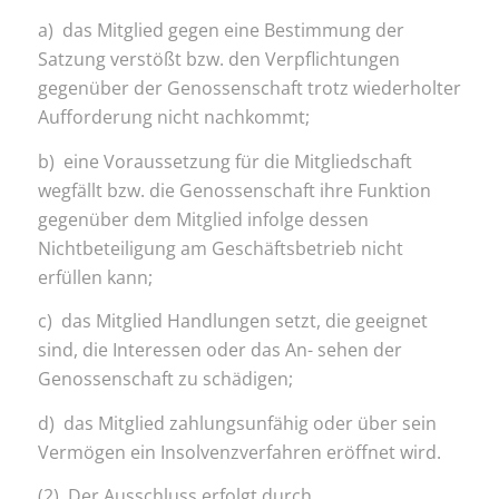
a) das Mitglied gegen eine Bestimmung der
Satzung verstößt bzw. den Verpflichtungen
gegenüber der Genossenschaft trotz wiederholter
Aufforderung nicht nachkommt;
b) eine Voraussetzung für die Mitgliedschaft
wegfällt bzw. die Genossenschaft ihre Funktion
gegenüber dem Mitglied infolge dessen
Nichtbeteiligung am Geschäftsbetrieb nicht
erfüllen kann;
c) das Mitglied Handlungen setzt, die geeignet
sind, die Interessen oder das An- sehen der
Genossenschaft zu schädigen;
d) das Mitglied zahlungsunfähig oder über sein
Vermögen ein Insolvenzverfahren eröffnet wird.
(2) Der Ausschluss erfolgt durch