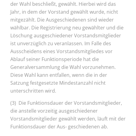
der Wahl beschließt, gewählt. Hierbei wird das
Jahr, in dem der Vorstand gewählt wurde, nicht
mitgezählt. Die Ausgeschiedenen sind wieder
wählbar. Die Registrierung neu gewählter und die
Löschung ausgeschiedener Vorstandsmitglieder
ist unverzüglich zu veranlassen. Im Falle des
Ausscheidens eines Vorstandsmitgliedes vor
Ablauf seiner Funktionsperiode hat die
Generalversammlung die Wahl vorzunehmen.
Diese Wahl kann entfallen, wenn die in der
Satzung festgesetzte Mindestanzahl nicht
unterschritten wird.
(3) Die Funktionsdauer der Vorstandsmitglieder,
die anstelle vorzeitig ausgeschiedener
Vorstandsmitglieder gewählt werden, läuft mit der
Funktionsdauer der Aus- geschiedenen ab.