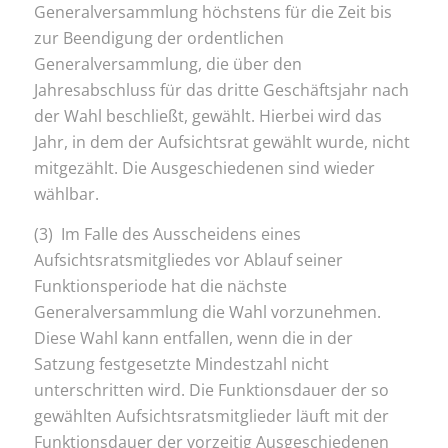
Generalversammlung höchstens für die Zeit bis
zur Beendigung der ordentlichen
Generalversammlung, die über den
Jahresabschluss für das dritte Geschäftsjahr nach
der Wahl beschließt, gewählt. Hierbei wird das
Jahr, in dem der Aufsichtsrat gewählt wurde, nicht
mitgezählt. Die Ausgeschiedenen sind wieder
wählbar.
(3) Im Falle des Ausscheidens eines
Aufsichtsratsmitgliedes vor Ablauf seiner
Funktionsperiode hat die nächste
Generalversammlung die Wahl vorzunehmen.
Diese Wahl kann entfallen, wenn die in der
Satzung festgesetzte Mindestzahl nicht
unterschritten wird. Die Funktionsdauer der so
gewählten Aufsichtsratsmitglieder läuft mit der
Funktionsdauer der vorzeitig Ausgeschiedenen