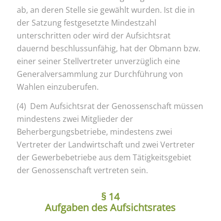
ab, an deren Stelle sie gewählt wurden. Ist die in
der Satzung festgesetzte Mindestzahl
unterschritten oder wird der Aufsichtsrat
dauernd beschlussunfähig, hat der Obmann bzw.
einer seiner Stellvertreter unverzüglich eine
Generalversammlung zur Durchführung von
Wahlen einzuberufen.
(4) Dem Aufsichtsrat der Genossenschaft müssen
mindestens zwei Mitglieder der
Beherbergungsbetriebe, mindestens zwei
Vertreter der Landwirtschaft und zwei Vertreter
der Gewerbebetriebe aus dem Tätigkeitsgebiet
der Genossenschaft vertreten sein.
§ 14
Aufgaben des Aufsichtsrates