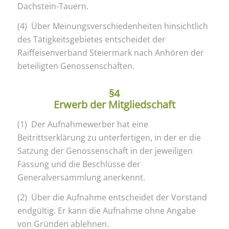
Dachstein-Tauern.
(4) Über Meinungsverschiedenheiten hinsichtlich
des Tätigkeitsgebietes entscheidet der
Raiffeisenverband Steiermark nach Anhören der
beteiligten Genossenschaften.
§4
Erwerb der Mitgliedschaft
(1) Der Aufnahmewerber hat eine
Beitrittserklärung zu unterfertigen, in der er die
Satzung der Genossenschaft in der jeweiligen
Fassung und die Beschlüsse der
Generalversammlung anerkennt.
(2) Über die Aufnahme entscheidet der Vorstand
endgültig. Er kann die Aufnahme ohne Angabe
von Gründen ablehnen.