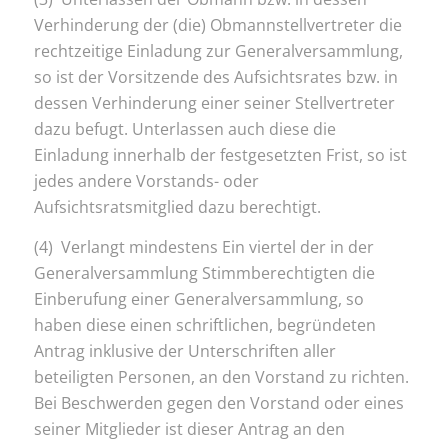
Verhinderung der (die) Obmannstellvertreter die
rechtzeitige Einladung zur Generalversammlung,
so ist der Vorsitzende des Aufsichtsrates bzw. in
dessen Verhinderung einer seiner Stellvertreter
dazu befugt. Unterlassen auch diese die
Einladung innerhalb der festgesetzten Frist, so ist
jedes andere Vorstands- oder
Aufsichtsratsmitglied dazu berechtigt.
(4) Verlangt mindestens Ein viertel der in der
Generalversammlung Stimmberechtigten die
Einberufung einer Generalversammlung, so
haben diese einen schriftlichen, begründeten
Antrag inklusive der Unterschriften aller
beteiligten Personen, an den Vorstand zu richten.
Bei Beschwerden gegen den Vorstand oder eines
seiner Mitglieder ist dieser Antrag an den