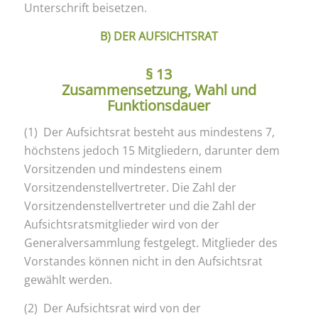
Unterschrift beisetzen.
B) DER AUFSICHTSRAT
§ 13
Zusammensetzung, Wahl und
Funktionsdauer
(1) Der Aufsichtsrat besteht aus mindestens 7,
höchstens jedoch 15 Mitgliedern, darunter dem
Vorsitzenden und mindestens einem
Vorsitzendenstellvertreter. Die Zahl der
Vorsitzendenstellvertreter und die Zahl der
Aufsichtsratsmitglieder wird von der
Generalversammlung festgelegt. Mitglieder des
Vorstandes können nicht in den Aufsichtsrat
gewählt werden.
(2) Der Aufsichtsrat wird von der