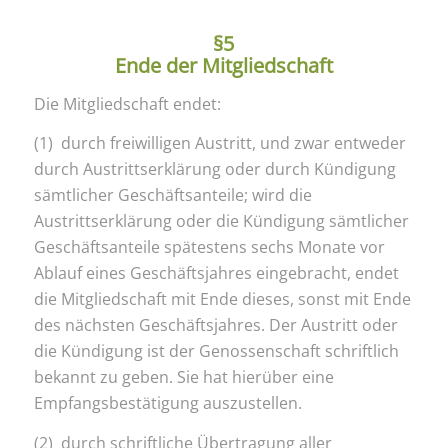
§5
Ende der Mitgliedschaft
Die Mitgliedschaft endet:
(1) durch freiwilligen Austritt, und zwar entweder
durch Austrittserklärung oder durch Kündigung
sämtlicher Geschäftsanteile; wird die
Austrittserklärung oder die Kündigung sämtlicher
Geschäftsanteile spätestens sechs Monate vor
Ablauf eines Geschäftsjahres eingebracht, endet
die Mitgliedschaft mit Ende dieses, sonst mit Ende
des nächsten Geschäftsjahres. Der Austritt oder
die Kündigung ist der Genossenschaft schriftlich
bekannt zu geben. Sie hat hierüber eine
Empfangsbestätigung auszustellen.
(2) durch schriftliche Übertragung aller