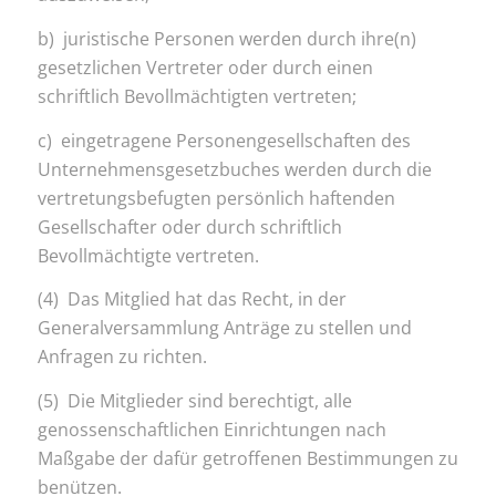
b) juristische Personen werden durch ihre(n)
gesetzlichen Vertreter oder durch einen
schriftlich Bevollmächtigten vertreten;
c) eingetragene Personengesellschaften des
Unternehmensgesetzbuches werden durch die
vertretungsbefugten persönlich haftenden
Gesellschafter oder durch schriftlich
Bevollmächtigte vertreten.
(4) Das Mitglied hat das Recht, in der
Generalversammlung Anträge zu stellen und
Anfragen zu richten.
(5) Die Mitglieder sind berechtigt, alle
genossenschaftlichen Einrichtungen nach
Maßgabe der dafür getroffenen Bestimmungen zu
benützen.