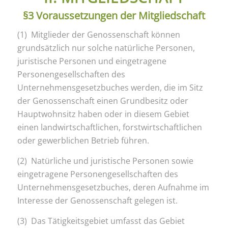
§3 Voraussetzungen der Mitgliedschaft
(1) Mitglieder der Genossenschaft können
grundsätzlich nur solche natürliche Personen,
juristische Personen und eingetragene
Personengesellschaften des
Unternehmensgesetzbuches werden, die im Sitz
der Genossenschaft einen Grundbesitz oder
Hauptwohnsitz haben oder in diesem Gebiet
einen landwirtschaftlichen, forstwirtschaftlichen
oder gewerblichen Betrieb führen.
(2) Natürliche und juristische Personen sowie
eingetragene Personengesellschaften des
Unternehmensgesetzbuches, deren Aufnahme im
Interesse der Genossenschaft gelegen ist.
(3) Das Tätigkeitsgebiet umfasst das Gebiet