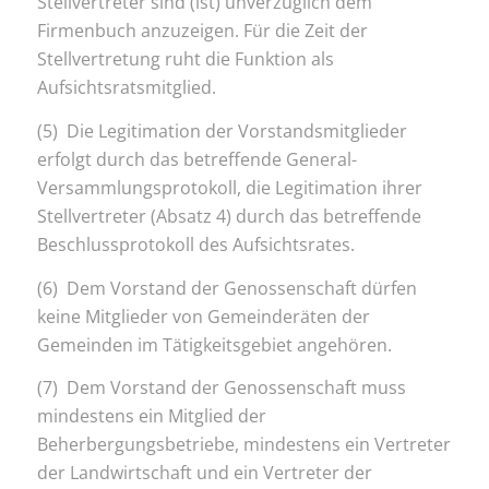
Stellvertreter sind (ist) unverzüglich dem
Firmenbuch anzuzeigen. Für die Zeit der
Stellvertretung ruht die Funktion als
Aufsichtsratsmitglied.
(5) Die Legitimation der Vorstandsmitglieder
erfolgt durch das betreffende General-
Versammlungsprotokoll, die Legitimation ihrer
Stellvertreter (Absatz 4) durch das betreffende
Beschlussprotokoll des Aufsichtsrates.
(6) Dem Vorstand der Genossenschaft dürfen
keine Mitglieder von Gemeinderäten der
Gemeinden im Tätigkeitsgebiet angehören.
(7) Dem Vorstand der Genossenschaft muss
mindestens ein Mitglied der
Beherbergungsbetriebe, mindestens ein Vertreter
der Landwirtschaft und ein Vertreter der