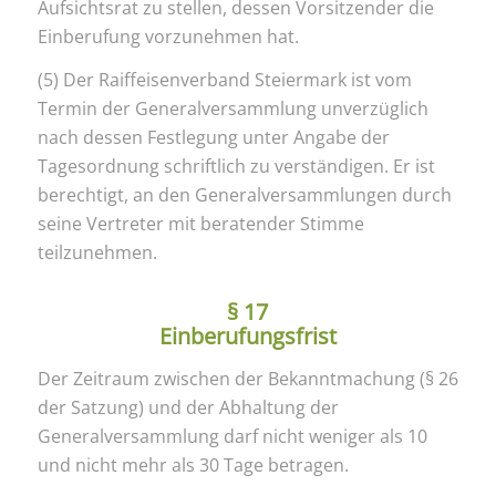
Aufsichtsrat zu stellen, dessen Vorsitzender die
Einberufung vorzunehmen hat.
(5) Der Raiffeisenverband Steiermark ist vom
Termin der Generalversammlung unverzüglich
nach dessen Festlegung unter Angabe der
Tagesordnung schriftlich zu verständigen. Er ist
berechtigt, an den Generalversammlungen durch
seine Vertreter mit beratender Stimme
teilzunehmen.
§ 17
Einberufungsfrist
Der Zeitraum zwischen der Bekanntmachung (§ 26
der Satzung) und der Abhaltung der
Generalversammlung darf nicht weniger als 10
und nicht mehr als 30 Tage betragen.