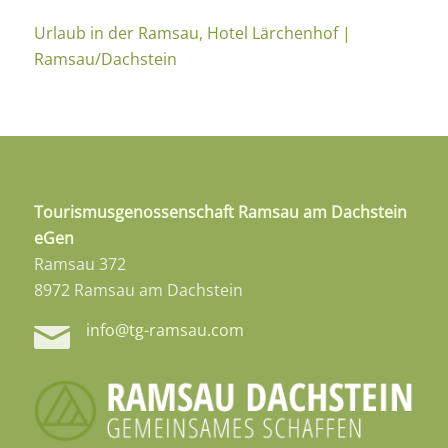
Urlaub in der Ramsau, Hotel Lärchenhof |
Ramsau/Dachstein
Tourismusgenossenschaft Ramsau am Dachstein
eGen
Ramsau 372
8972 Ramsau am Dachstein
info@tg-ramsau.com