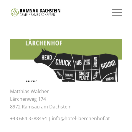
Matthias Walcher
Lärchenweg 174
8972 Ramsau am Dachstein
+43 664 3388454 | info@hotel-laerchenhof.at