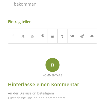
bekommen
Eintrag teilen
0
KOMMENTARE
Hinterlasse einen Kommentar
An der Diskussion beteiligen?
Hinterlasse uns deinen Kommentar!