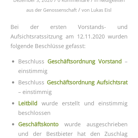
/
aus der Genossenschaft
von
Lukas Eisl
Bei der ersten Vorstands- und
Aufsichtsratssitzung am 12.11.2020 wurden
folgende Beschlüsse gefasst:
Beschluss
Geschäftsordnung Vorstand
–
einstimmig
Beschluss
Geschäftsordnung Aufsichtsrat
– einstimmig
Leitbild
wurde erstellt und einstimmig
beschlossen
Geschäftskonto
wurde ausgeschrieben
und der Bestbieter hat den Zuschlag