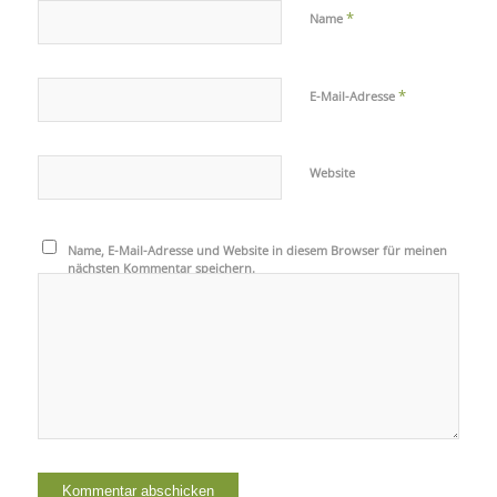
*
Name
*
E-Mail-Adresse
Website
Name, E-Mail-Adresse und Website in diesem Browser für meinen
nächsten Kommentar speichern.