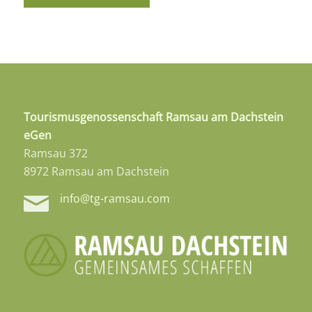
Tourismusgenossenschaft Ramsau am Dachstein
eGen
Ramsau 372
8972 Ramsau am Dachstein
info@tg-ramsau.com